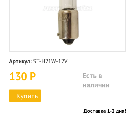
Артикул:
ST-H21W-12V
130 Р
Есть в
наличии
Купить
Доставка 1-2 дня!