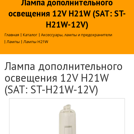
Лампа дополнительного
освещения 12V H21W (SAT: ST-
H21W-12V)
Главная
|
Каталог
|
Аксессуары, лампы и предохранители
|
Лампы
|
Лампы H21W
Лампа дополнительного
освещения 12V H21W
(SAT: ST-H21W-12V)