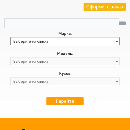
Оформить заказ
Марка:
Модель:
Кузов:
Перейти