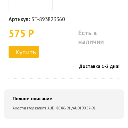
Артикул:
ST-893823360
575 Р
Есть в
наличии
Купить
Доставка 1-2 дня!
Полное описание
Амортизатор капота AUDI 80 86-91 /AUDI 90 87-91