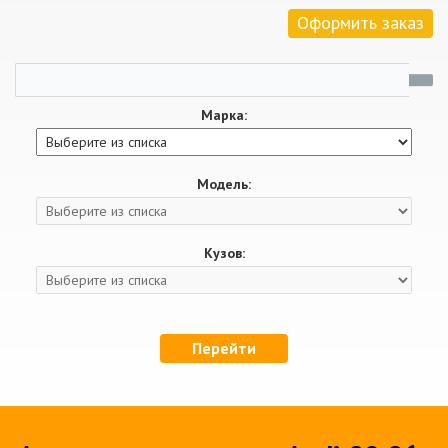
Оформить заказ
Марка:
Модель:
Кузов:
Перейти