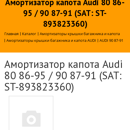
Амортизатор капота Audi 80 86-
95 / 90 87-91 (SAT: ST-
893823360)
Главная
|
Каталог
|
Амортизаторы крышки багажника и капота
|
Амортизаторы крышки багажника и капота AUDI
|
AUDI 90 87-91
Амортизатор капота Audi
80 86-95 / 90 87-91 (SAT:
ST-893823360)