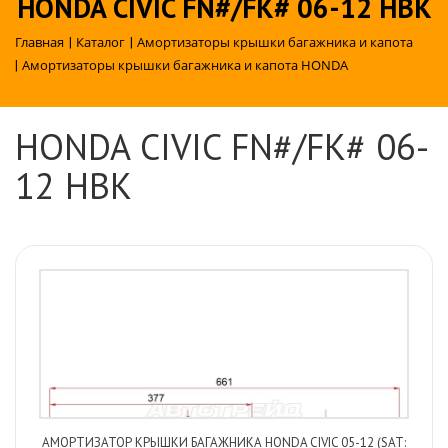
HONDA CIVIC FN#/FK# 06-12 HBK
Главная
|
Каталог
|
Амортизаторы крышки багажника и капота
|
Амортизаторы крышки багажника и капота HONDA
HONDA CIVIC FN#/FK# 06-
12 HBK
АМОРТИЗАТОР КРЫШКИ БАГАЖНИКА HONDA CIVIC 05-12 (SAT: