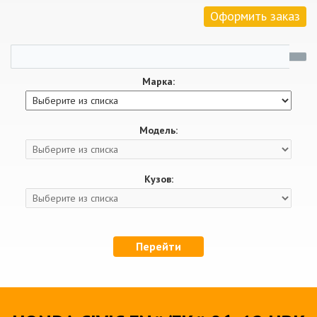
Оформить заказ
Марка:
Модель:
Кузов:
Перейти