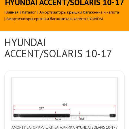
HYUNDAI ACCENT/SOLARIS 10-17
Главная
|
Каталог
|
Амортизаторы крышки багажника и капота
|
Амортизаторы крышки багажника и капота HYUNDAI
HYUNDAI
ACCENT/SOLARIS 10-17
АМОРТИЗАТОР КРЫШКИ БАГАЖНИКА HYUNDAI SOLARIS 10-17 /