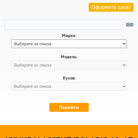
Оформить заказ
Марка:
Модель:
Кузов:
Перейти