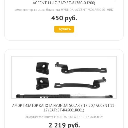
ACCENT 11-17 (SAT: ST-81780-0U200)
Амортизатор крышки багажника HYUNDAI ACCENT /SOLARIS 10- HBK
450 руб.
Купить
АМОРТИЗАТОР КАПОТА HYUNDAI SOLARIS 17-20 / ACCENT 11-
17 (SAT: ST-R45001R001)
Амортизатор капота HYUNDAI SOLARIS 10-17 комплект
2 219 руб.