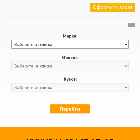
Оформить заказ
Марка:
Модель:
Кузов:
Перейти