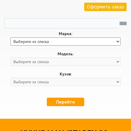
Оформить заказ
Марка:
Модель:
Кузов:
Перейти