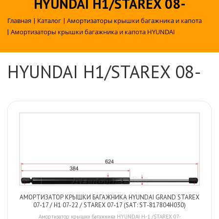
HYUNDAI H1/STAREX 08-
Главная
|
Каталог
|
Амортизаторы крышки багажника и капота
|
Амортизаторы крышки багажника и капота HYUNDAI
HYUNDAI H1/STAREX 08-
АМОРТИЗАТОР КРЫШКИ БАГАЖНИКА HYUNDAI GRAND STAREX
07-17 / H1 07-22 / STAREX 07-17 (SAT: ST-817804H030)
Амортизатор крышки багажника HYUNDAI H-1 /STAREX 07-