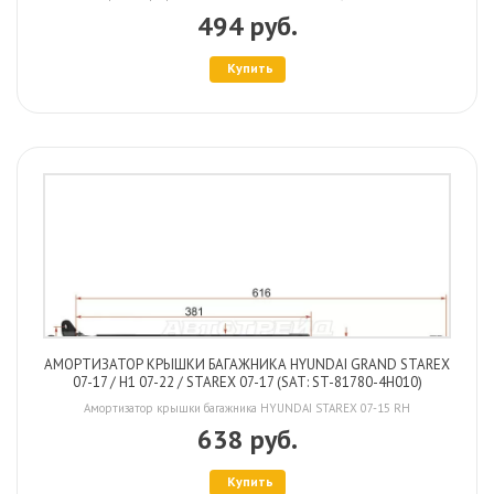
494 руб.
Купить
АМОРТИЗАТОР КРЫШКИ БАГАЖНИКА HYUNDAI GRAND STAREX
07-17 / H1 07-22 / STAREX 07-17 (SAT: ST-81780-4H010)
Амортизатор крышки багажника HYUNDAI STAREX 07-15 RH
638 руб.
Купить