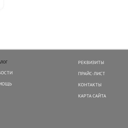
АЛОГ
РЕКВИЗИТЫ
ВОСТИ
ПРАЙС-ЛИСТ
МОЩЬ
КОНТАКТЫ
КАРТА САЙТА