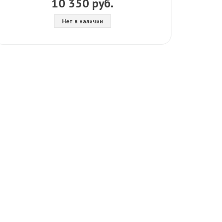
10 350 руб.
Нет в наличии