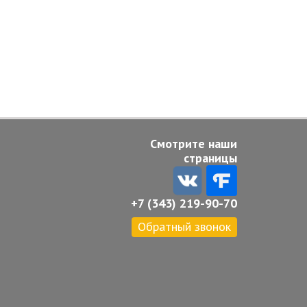
Смотрите наши
страницы
+7 (343) 219-90-70
Обратный звонок