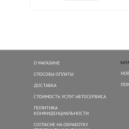
О МАГАЗИНЕ
КАТ
НО
СПОСОБЫ ОПЛАТЫ
ПО
ДОСТАВКА
СТОИМОСТЬ УСЛУГ АВТОСЕРВИСА
ПОЛИТИКА
КОНФИДЕНЦИАЛЬНОСТИ
СОГЛАСИЕ НА ОБРАБОТКУ