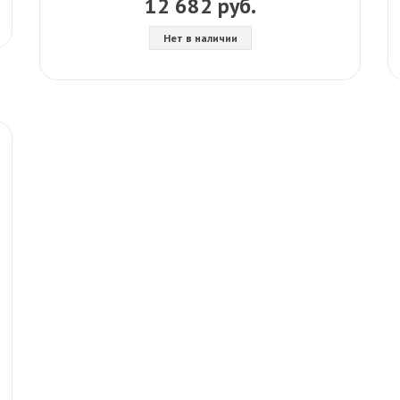
12 682 руб.
Нет в наличии