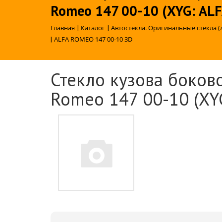
Romeo 147 00-10 (XYG: A
Главная
|
Каталог
|
Автостекла. Оригинальные стёкла (
|
ALFA ROMEO 147 00-10 3D
Стекло кузова боково
Romeo 147 00-10 (XY