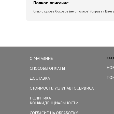
Полное описание
Стекло кузова боковое (не опускное) (Справа / Цвет 
О МАГАЗИНЕ
КАТ
НО
СПОСОБЫ ОПЛАТЫ
ПО
ДОСТАВКА
СТОИМОСТЬ УСЛУГ АВТОСЕРВИСА
ПОЛИТИКА
КОНФИДЕНЦИАЛЬНОСТИ
СОГЛАСИЕ НА ОБРАБОТКУ