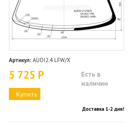
Артикул:
AUDI2.4 LFW/X
5 725 Р
Есть в
наличии
Купить
Доставка 1-2 дня!