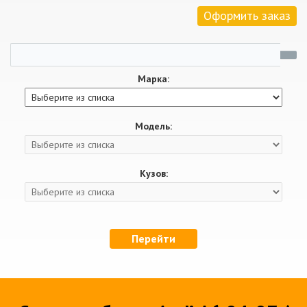
Оформить заказ
Марка:
Модель:
Кузов:
Перейти