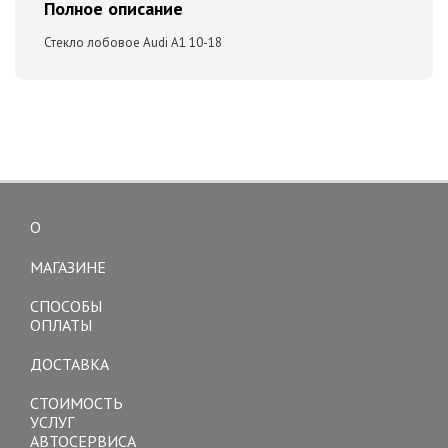
Полное описание
Стекло лобовое Audi A1 10-18
О
Toggle
navigation
МАГАЗИНЕ
СПОСОБЫ
ОПЛАТЫ
ДОСТАВКА
СТОИМОСТЬ
УСЛУГ
АВТОСЕРВИСА