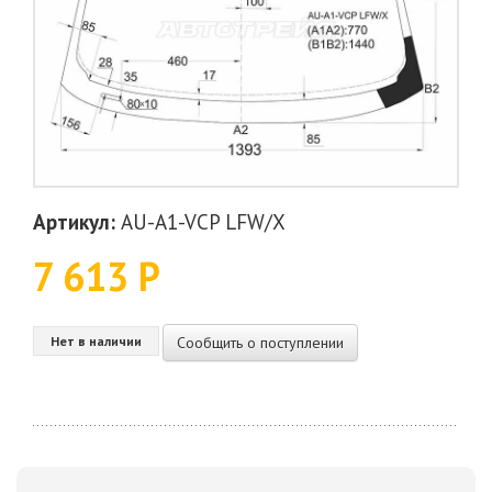
Артикул:
AU-A1-VCP LFW/X
7 613 Р
Сообщить о поступлении
Нет в наличии