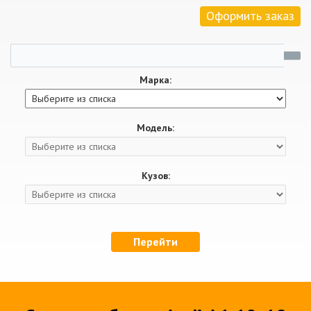
Оформить заказ
Марка:
Модель:
Кузов:
Перейти