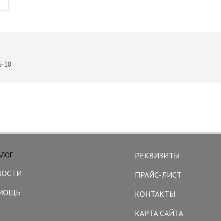
5-18
АЛОГ
РЕКВИЗИТЫ
ВОСТИ
ПРАЙС-ЛИСТ
МОЩЬ
КОНТАКТЫ
КАРТА САЙТА