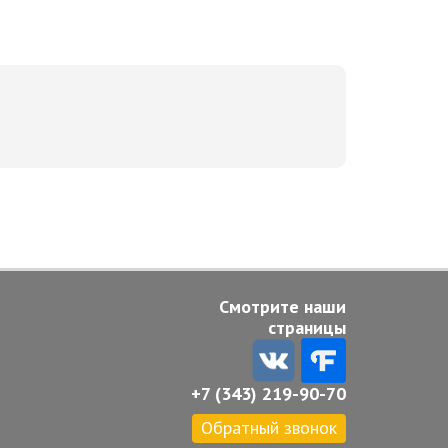
Смотрите наши
страницы
+7 (343) 219-90-70
Обратный звонок