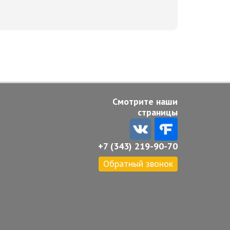
Смотрите наши
страницы
+7 (343) 219-90-70
Обратный звонок