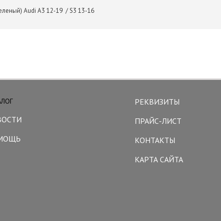
леный) Audi A3 12-19 / S3 13-16
АЛОГ
РЕКВИЗИТЫ
ВОСТИ
ПРАЙС-ЛИСТ
МОЩЬ
КОНТАКТЫ
КАРТА САЙТА