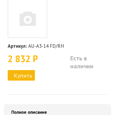
Артикул:
AU-A3-14 FD/RH
2 832 Р
Есть в
наличии
Купить
Полное описание