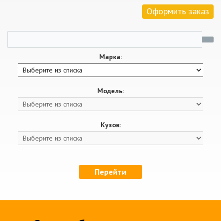
Оформить заказ
Марка:
Модель:
Кузов:
Перейти