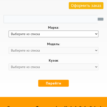
Оформить заказ
Марка:
Модель:
Кузов:
Перейти