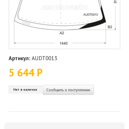
Артикул:
AUDT0013
5 644 Р
Сообщить о поступлении
Нет в наличии