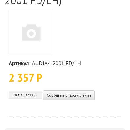
2001 FD/LH)
Артикул:
AUDIA4-2001 FD/LH
2 357 Р
Сообщить о поступлении
Нет в наличии