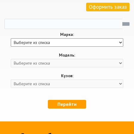
Оформить заказ
Марка:
Модель:
Кузов:
Перейти