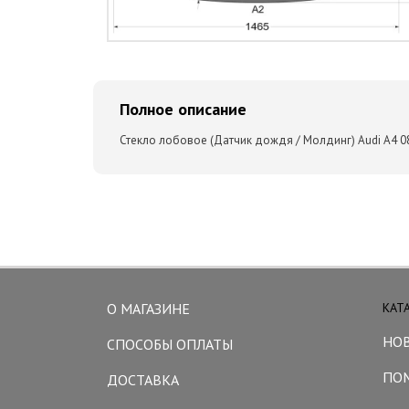
Полное описание
Стекло лобовое (Датчик дождя / Молдинг) Audi A4 08
О МАГАЗИНЕ
КАТ
НО
СПОСОБЫ ОПЛАТЫ
ПО
ДОСТАВКА