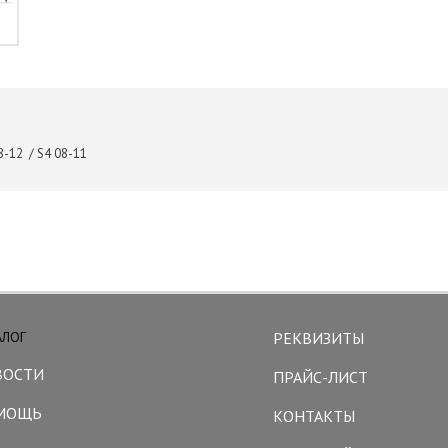
-12 / S4 08-11
АЛОГ
РЕКВИЗИТЫ
ВОСТИ
ПРАЙС-ЛИСТ
МОЩЬ
КОНТАКТЫ