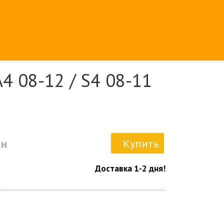
4 08-12 / S4 08-11
ии
Купить
Доставка 1-2 дня!