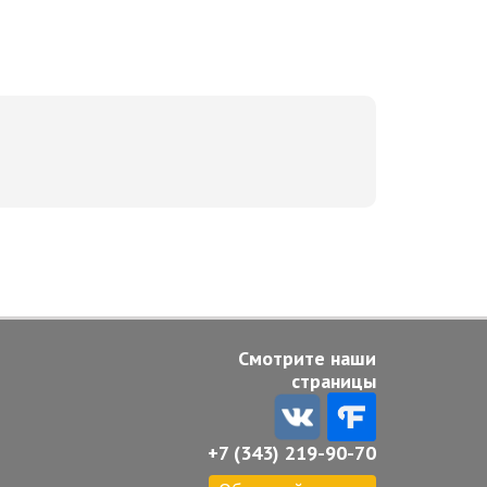
Смотрите наши
страницы
+7 (343) 219-90-70