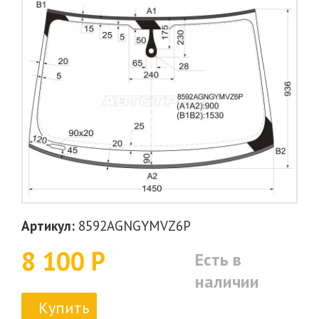
Артикул:
8592AGNGYMVZ6P
8 100 Р
Есть в
наличии
Купить