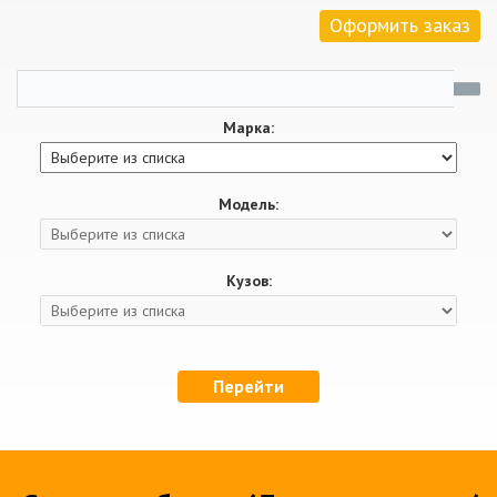
Оформить заказ
Марка:
Модель:
Кузов:
Перейти