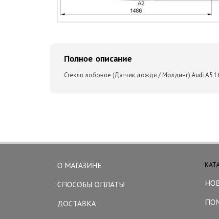
Полное описание
Стекло лобовое (Датчик дождя / Молдинг) Audi A5 16
О МАГАЗИНЕ
КАТ
НО
СПОСОБЫ ОПЛАТЫ
ПО
ДОСТАВКА