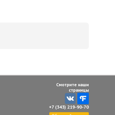
Смотрите наши
страницы
+7 (343) 219-90-70