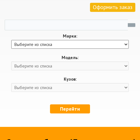
Оформить заказ
Марка:
Модель:
Кузов:
Перейти