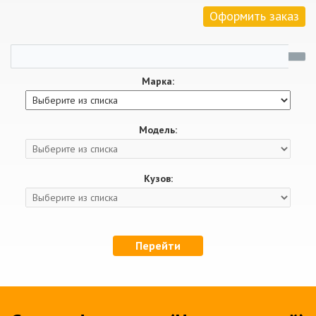
Оформить заказ
Марка:
Модель:
Кузов:
Перейти