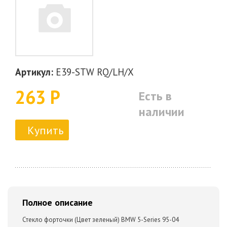
Артикул:
E39-STW RQ/LH/X
263 Р
Есть в
наличии
Купить
Полное описание
Стекло форточки (Цвет зеленый) BMW 5-Series 95-04