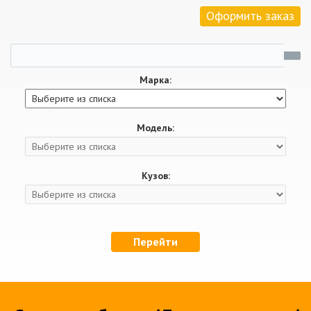
Оформить заказ
Марка:
Модель:
Кузов:
Перейти