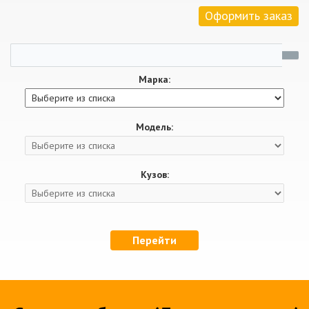
Оформить заказ
Марка:
Модель:
Кузов:
Перейти