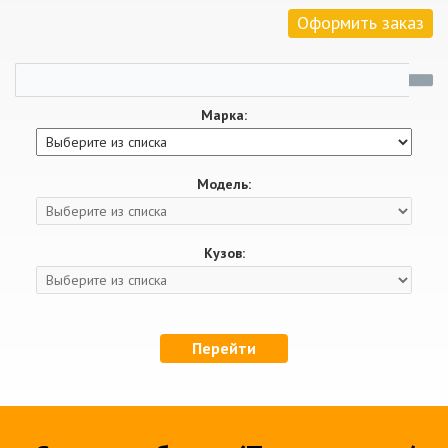
Оформить заказ
Марка:
Модель:
Кузов:
Перейти