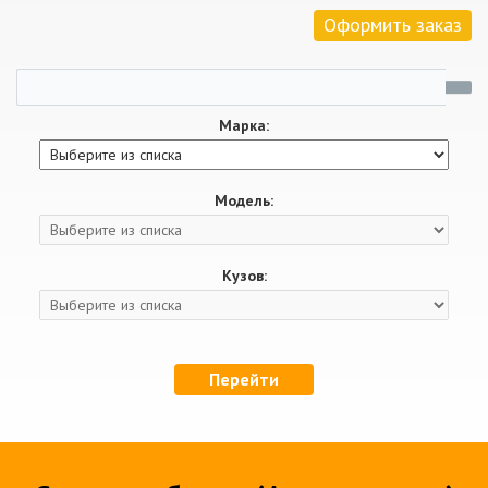
Оформить заказ
Марка:
Модель:
Кузов:
Перейти