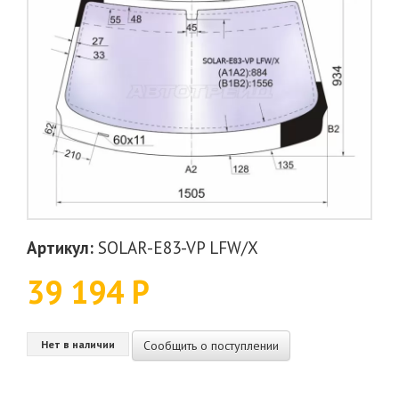
Артикул:
SOLAR-E83-VP LFW/X
39 194 Р
Сообщить о поступлении
Нет в наличии