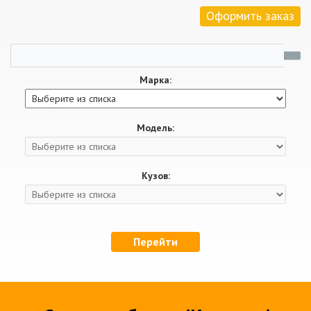
Оформить заказ
Марка:
Модель:
Кузов:
Перейти