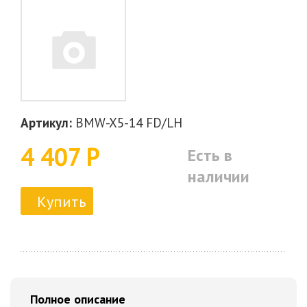
Артикул:
BMW-X5-14 FD/LH
4 407 Р
Есть в
наличии
Купить
Полное описание