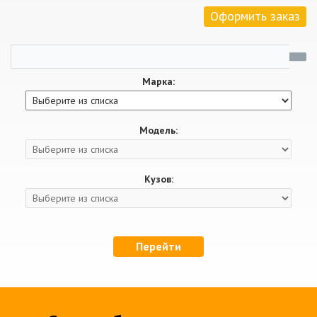
Оформить заказ
Марка:
Модель:
Кузов:
Перейти