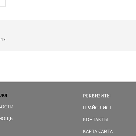
-18
АЛОГ
РЕКВИЗИТЫ
ВОСТИ
ПРАЙС-ЛИСТ
МОЩЬ
КОНТАКТЫ
КАРТА САЙТА