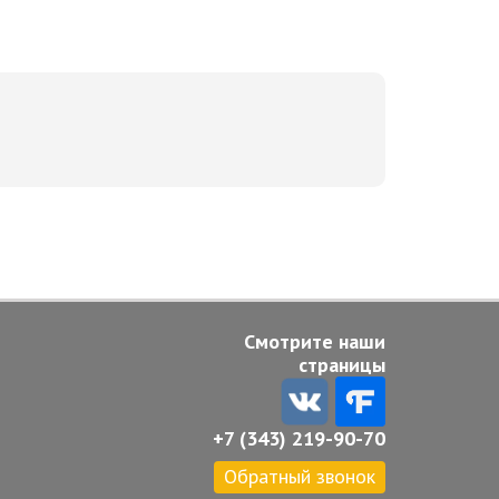
Смотрите наши
страницы
+7 (343) 219-90-70
Обратный звонок