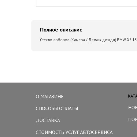
Полное описание
Стекло лобовое (Камера / Датчик дождя) BMW X5 13
О МАГАЗИНЕ
КАТ
НО
СПОСОБЫ ОПЛАТЫ
ПО
ДОСТАВКА
СТОИМОСТЬ УСЛУГ АВТОСЕРВИСА