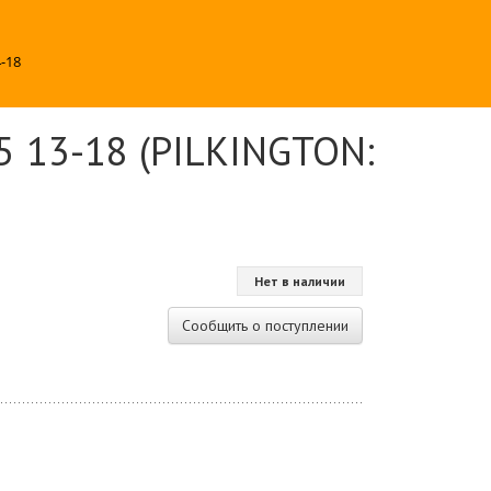
-18
5 13-18 (PILKINGTON:
Нет в наличии
Сообщить о поступлении