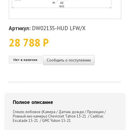
Артикул:
DW02135-HUD LFW/X
28 788 Р
Сообщить о поступлении
Нет в наличии
Полное описание
Стекло лобовое (Камера / Датчик дождя / Проекция /
Ровный низ камеры) Chevrolet Tahoe 13-21 / Cadillac
Escalade 15-21 / GMC Yukon 15-21