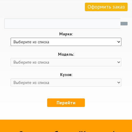
Оформить заказ
Марка:
Модель:
Кузов:
Перейти