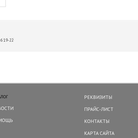
6 19-22
АЛОГ
РЕКВИЗИТЫ
ВОСТИ
ПРАЙС-ЛИСТ
МОЩЬ
КОНТАКТЫ
КАРТА САЙТА