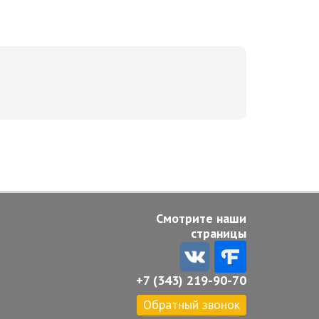
Смотрите наши
страницы
+7 (343) 219-90-70
Обратный звонок