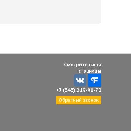
Смотрите наши
страницы
+7 (343) 219-90-70
Обратный звонок