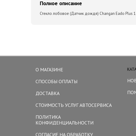
Полное описание
Стекло лобовое (Датчик дождя) Changan Eado Plus 1
О МАГАЗИНЕ
КАТ
НО
СПОСОБЫ ОПЛАТЫ
ПО
ДОСТАВКА
СТОИМОСТЬ УСЛУГ АВТОСЕРВИСА
ПОЛИТИКА
КОНФИДЕНЦИАЛЬНОСТИ
СОГЛАСИЕ НА ОБРАБОТКУ