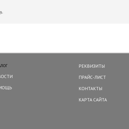
9-
АЛОГ
РЕКВИЗИТЫ
ВОСТИ
ПРАЙС-ЛИСТ
МОЩЬ
КОНТАКТЫ
КАРТА САЙТА