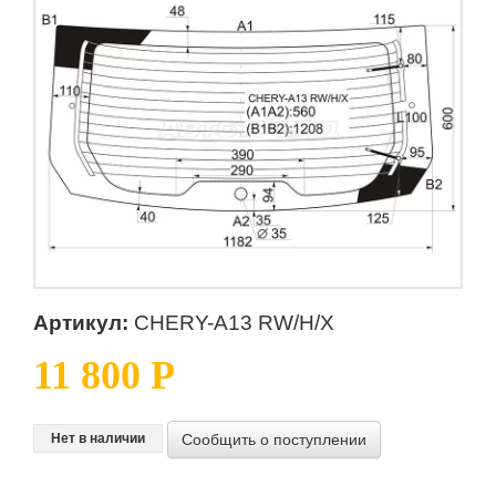
Артикул:
CHERY-A13 RW/H/X
11 800 Р
Сообщить о поступлении
Нет в наличии