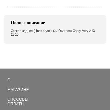
Полное описание
Стекло заднее (Цвет зеленый / Обогрев) Chery Very A13
11-16
О
Toggle
navigation
МАГАЗИНЕ
СПОСОБЫ
ОПЛАТЫ