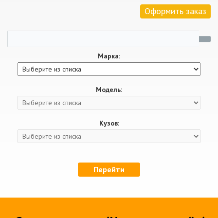
Оформить заказ
Марка:
Модель:
Кузов:
Перейти