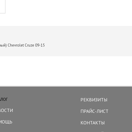
ый) Chevrolet Cruze 09-15
АЛОГ
РЕКВИЗИТЫ
ВОСТИ
ПРАЙС-ЛИСТ
МОЩЬ
КОНТАКТЫ