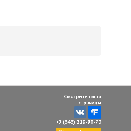
Смотрите наши
страницы
+7 (343) 219-90-70