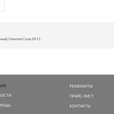
ный) Chevrolet Cruze 09-15
АЛОГ
РЕКВИЗИТЫ
ВОСТИ
ПРАЙС-ЛИСТ
МОЩЬ
КОНТАКТЫ