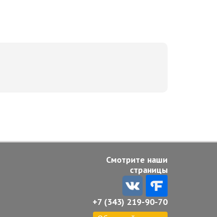
Смотрите наши
страницы
+7 (343) 219-90-70