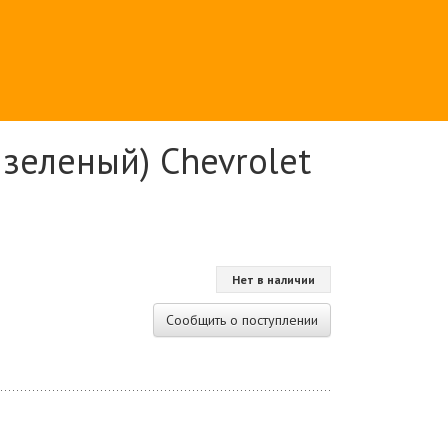
 зеленый) Chevrolet
Нет в наличии
Сообщить о поступлении