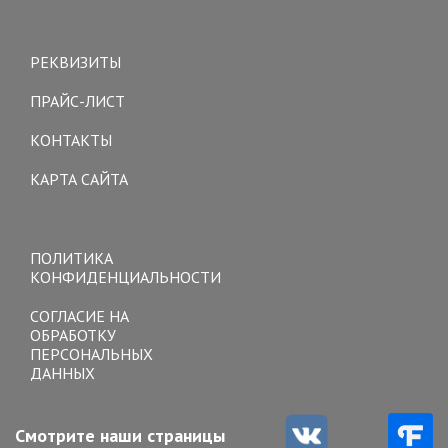
Toggle
navigation
РЕКВИЗИТЫ
ПРАЙС-ЛИСТ
КОНТАКТЫ
КАРТА САЙТА
Toggle
navigation
ПОЛИТИКА
КОНФИДЕНЦИАЛЬНОСТИ
СОГЛАСИЕ НА
ОБРАБОТКУ
ПЕРСОНАЛЬНЫХ
ДАННЫХ
Смотрите наши страницы