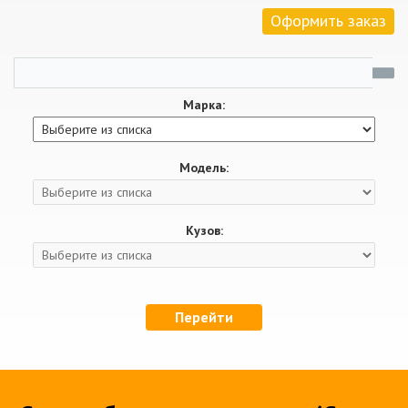
Оформить заказ
Марка:
Модель:
Кузов:
Перейти