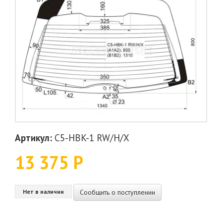
Артикул:
C5-HBK-1 RW/H/X
13 375 Р
Сообщить о поступлении
Нет в наличии