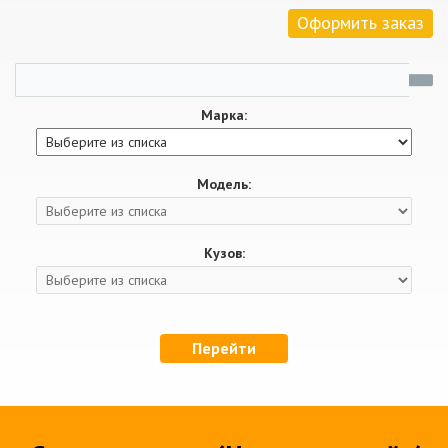
Оформить заказ
Марка:
Модель:
Кузов:
Перейти