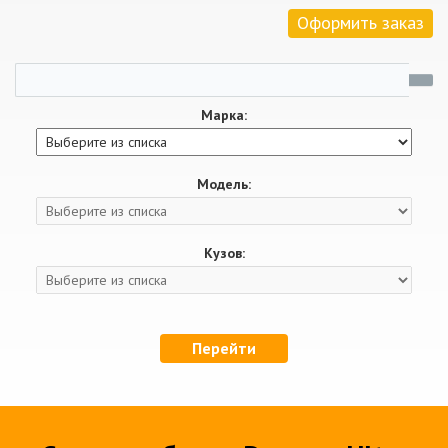
Оформить заказ
Марка:
Модель:
Кузов:
Перейти