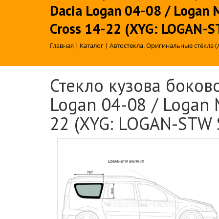
Dacia Logan 04-08 / Logan 
Cross 14-22 (XYG: LOGAN-
Главная
|
Каталог
|
Автостекла. Оригинальные стёкла (
Стекло кузова боково
Logan 04-08 / Logan 
22 (XYG: LOGAN-STW