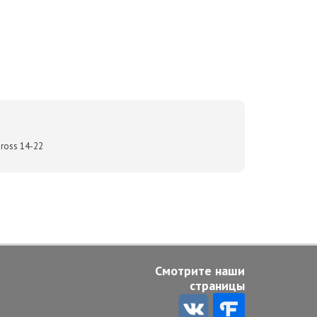
Cross 14-22
Смотрите наши
страницы