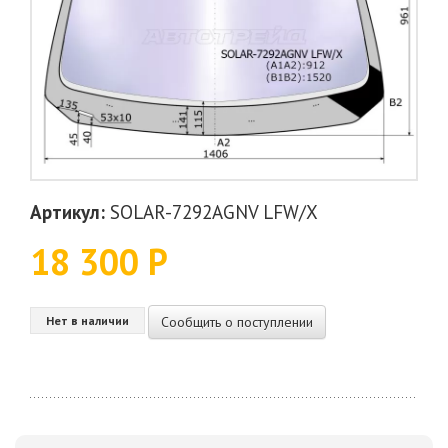
Артикул:
SOLAR-7292AGNV LFW/X
18 300 Р
Сообщить о поступлении
Нет в наличии