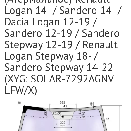
Logan 14- / Sandero 14- /
Dacia Logan 12-19 /
Sandero 12-19 / Sandero
Stepway 12-19 / Renault
Logan Stepway 18- /
Sandero Stepway 14-22
(XYG: SOLAR-7292AGNV
LFW/X)