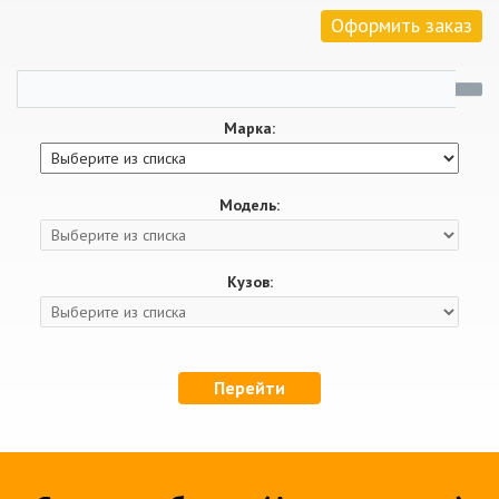
Оформить заказ
Марка:
Модель:
Кузов:
Перейти