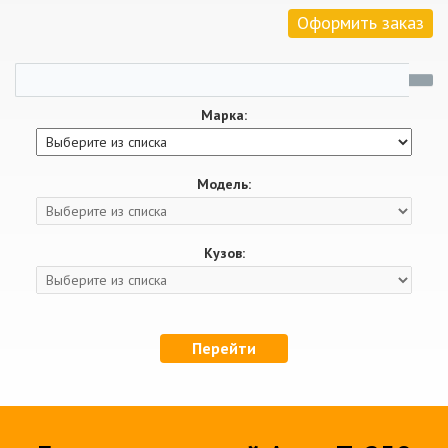
Оформить заказ
Марка:
Модель:
Кузов:
Перейти