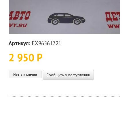
Артикул:
EX96561721
2 950 Р
Сообщить о поступлении
Нет в наличии