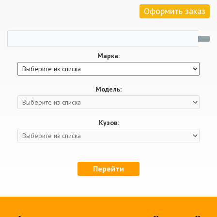
Оформить заказ
Марка:
Модель:
Кузов:
Перейти