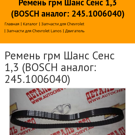
Ремень грм Шанс Сенс 1,3
(BOSCH аналог: 245.1006040)
Главная
|
Каталог
|
Запчасти для Chevrolet
|
Запчасти для Chevrolet Lanos
|
Двигатель
Ремень грм Шанс Сенс
1,3 (BOSCH аналог:
245.1006040)