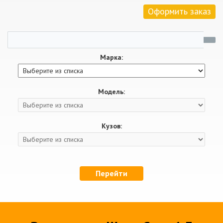
Оформить заказ
Марка:
Модель:
Кузов:
Перейти