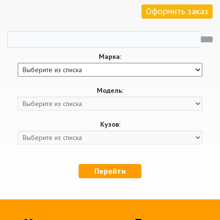
Оформить заказ
Марка:
Модель:
Кузов:
Перейти