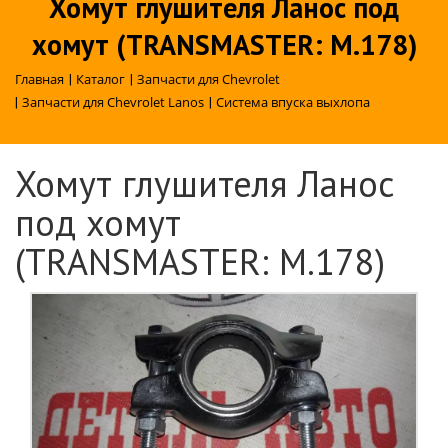
Хомут глушителя Ланос под
хомут (TRANSMASTER: M.178)
Главная
|
Каталог
|
Запчасти для Chevrolet
|
Запчасти для Chevrolet Lanos
|
Система впуска выхлопа
Хомут глушителя Ланос
под хомут
(TRANSMASTER: M.178)