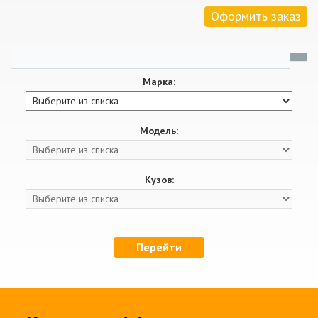
Оформить заказ
Марка:
Модель:
Кузов:
Перейти