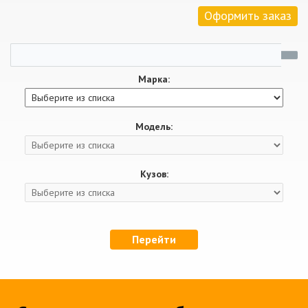
Оформить заказ
Марка:
Модель:
Кузов:
Перейти