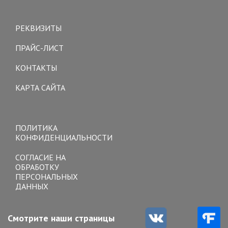
Toggle
navigation
РЕКВИЗИТЫ
ПРАЙС-ЛИСТ
КОНТАКТЫ
КАРТА САЙТА
Toggle
navigation
ПОЛИТИКА
КОНФИДЕНЦИАЛЬНОСТИ
СОГЛАСИЕ НА
ОБРАБОТКУ
ПЕРСОНАЛЬНЫХ
ДАННЫХ
Смотрите наши страницы