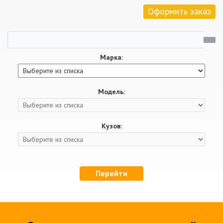
Оформить заказ
Марка:
Модель:
Кузов:
Перейти