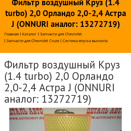
Фильтр воздушный Круз (1.4
turbo) 2,0 Орландо 2,0-2,4 Астра
J (ONNURI аналог: 13272719)
Главная
|
Каталог
|
Запчасти для Chevrolet
|
Запчасти для Chevrolet Cruze
|
Система впуска выхлопа
Фильтр воздушный Круз
(1.4 turbo) 2,0 Орландо
2,0-2,4 Астра J (ONNURI
аналог: 13272719)