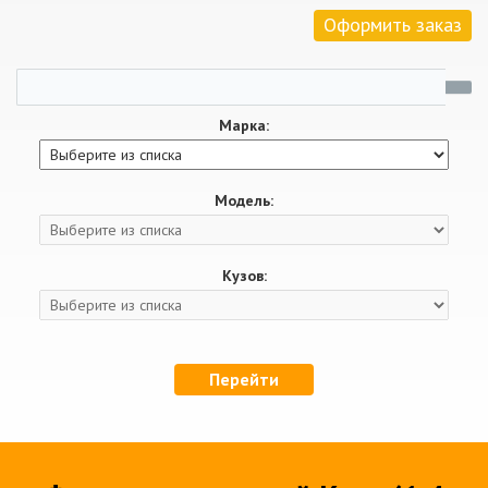
Оформить заказ
Марка:
Модель:
Кузов:
Перейти