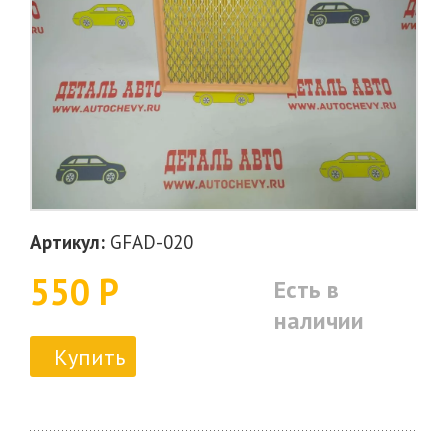
Артикул:
GFAD-020
550 Р
Есть в
наличии
Купить