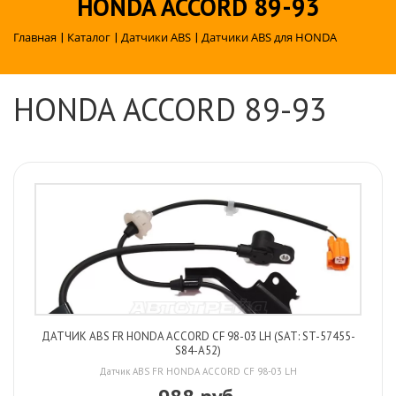
HONDA ACCORD 89-93
Главная
|
Каталог
|
Датчики ABS
|
Датчики ABS для HONDA
HONDA ACCORD 89-93
ДАТЧИК ABS FR HONDA ACCORD CF 98-03 LH (SAT: ST-57455-
S84-A52)
Датчик ABS FR HONDA ACCORD CF 98-03 LH