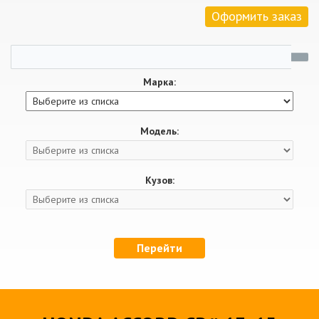
Оформить заказ
Марка:
Модель:
Кузов:
Перейти