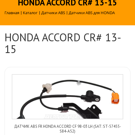
HONDA ACCORD CR# 13-15
Главная
|
Каталог
|
Датчики ABS
|
Датчики ABS для HONDA
HONDA ACCORD CR# 13-
15
ДАТЧИК ABS FR HONDA ACCORD CF 98-03 LH (SAT: ST-57455-
S84-A52)