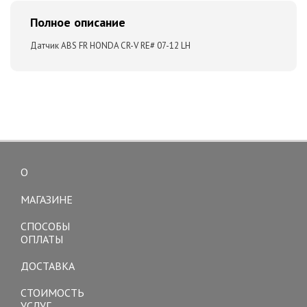
Полное описание
Датчик ABS FR HONDA CR-V RE# 07-12 LH
О
Toggle
navigation
МАГАЗИНЕ
СПОСОБЫ
ОПЛАТЫ
ДОСТАВКА
СТОИМОСТЬ
УСЛУГ