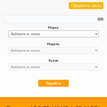
Оформить заказ
Марка:
Модель:
Кузов:
Перейти